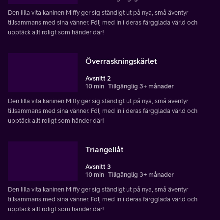
Den lilla vita kaninen Miffy ger sig ständigt ut på nya, små äventyr
tillsammans med sina vänner. Följ med in i deras färgglada värld och
upptäck allt roligt som händer där!
Överraskningskärlet
Avsnitt 2
10 min
Tillgänglig 3+ månader
Den lilla vita kaninen Miffy ger sig ständigt ut på nya, små äventyr
tillsammans med sina vänner. Följ med in i deras färgglada värld och
upptäck allt roligt som händer där!
Triangellåt
Avsnitt 3
10 min
Tillgänglig 3+ månader
Den lilla vita kaninen Miffy ger sig ständigt ut på nya, små äventyr
tillsammans med sina vänner. Följ med in i deras färgglada värld och
upptäck allt roligt som händer där!