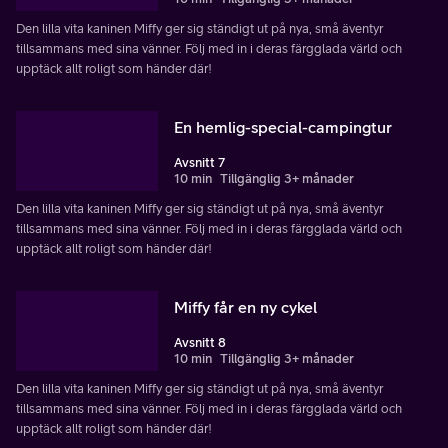
Den lilla vita kaninen Miffy ger sig ständigt ut på nya, små äventyr
tillsammans med sina vänner. Följ med in i deras färgglada värld och
upptäck allt roligt som händer där!
En hemlig-special-campingtur
Avsnitt 7
10 min
Tillgänglig 3+ månader
Den lilla vita kaninen Miffy ger sig ständigt ut på nya, små äventyr
tillsammans med sina vänner. Följ med in i deras färgglada värld och
upptäck allt roligt som händer där!
Miffy får en ny cykel
Avsnitt 8
10 min
Tillgänglig 3+ månader
Den lilla vita kaninen Miffy ger sig ständigt ut på nya, små äventyr
tillsammans med sina vänner. Följ med in i deras färgglada värld och
upptäck allt roligt som händer där!