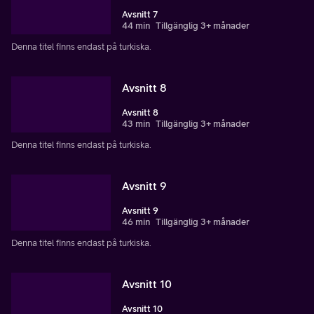
Avsnitt 7
44 min
Tillgänglig 3+ månader
Denna titel finns endast på turkiska.
Avsnitt 8
Avsnitt 8
43 min
Tillgänglig 3+ månader
Denna titel finns endast på turkiska.
Avsnitt 9
Avsnitt 9
46 min
Tillgänglig 3+ månader
Denna titel finns endast på turkiska.
Avsnitt 10
Avsnitt 10