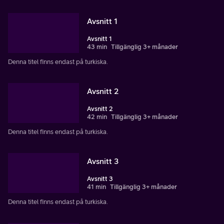
Avsnitt 1
Avsnitt 1
43 min
Tillgänglig 3+ månader
Denna titel finns endast på turkiska.
Avsnitt 2
Avsnitt 2
42 min
Tillgänglig 3+ månader
Denna titel finns endast på turkiska.
Avsnitt 3
Avsnitt 3
41 min
Tillgänglig 3+ månader
Denna titel finns endast på turkiska.