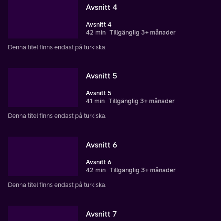
Avsnitt 4
Avsnitt 4
42 min
Tillgänglig 3+ månader
Denna titel finns endast på turkiska.
Avsnitt 5
Avsnitt 5
41 min
Tillgänglig 3+ månader
Denna titel finns endast på turkiska.
Avsnitt 6
Avsnitt 6
42 min
Tillgänglig 3+ månader
Denna titel finns endast på turkiska.
Avsnitt 7