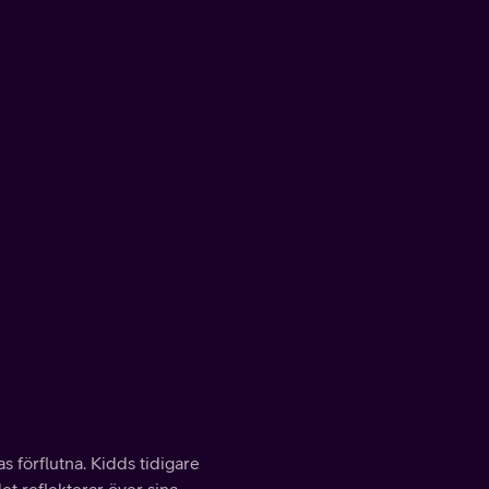
 förflutna. Kidds tidigare