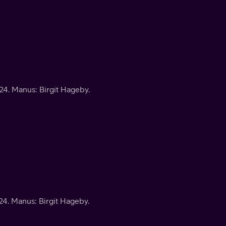
4. Manus: Birgit Hageby.
4. Manus: Birgit Hageby.