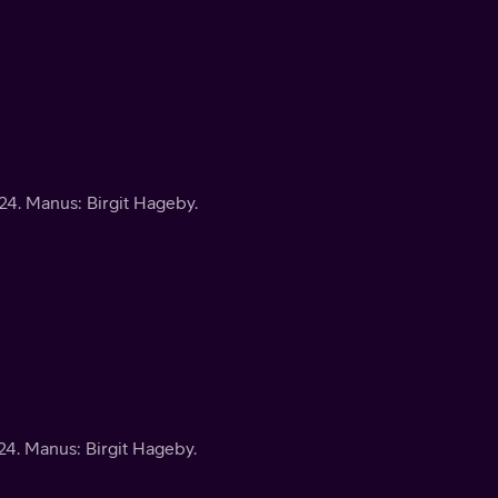
4. Manus: Birgit Hageby.
4. Manus: Birgit Hageby.