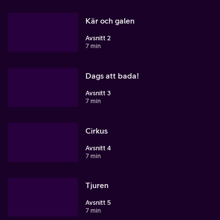
Kär och galen
Avsnitt 2
7 min
Dags att bada!
Avsnitt 3
7 min
Cirkus
Avsnitt 4
7 min
Tjuren
Avsnitt 5
7 min