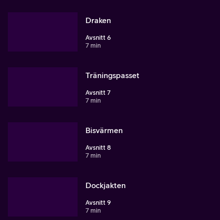
Draken
Avsnitt 6
7 min
Träningspasset
Avsnitt 7
7 min
Bisvärmen
Avsnitt 8
7 min
Dockjakten
Avsnitt 9
7 min