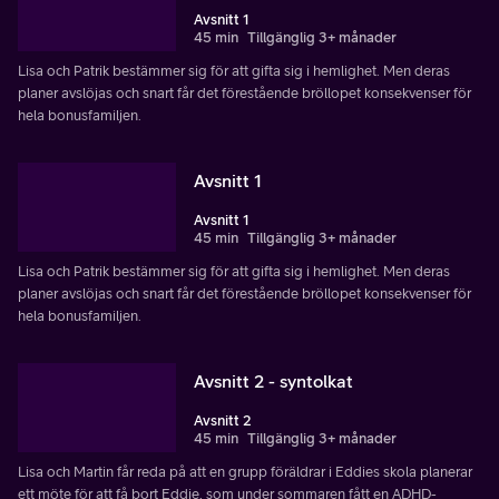
Avsnitt 1
45 min
Tillgänglig 3+ månader
Lisa och Patrik bestämmer sig för att gifta sig i hemlighet. Men deras
planer avslöjas och snart får det förestående bröllopet konsekvenser för
hela bonusfamiljen.
Avsnitt 1
Avsnitt 1
45 min
Tillgänglig 3+ månader
Lisa och Patrik bestämmer sig för att gifta sig i hemlighet. Men deras
planer avslöjas och snart får det förestående bröllopet konsekvenser för
hela bonusfamiljen.
Avsnitt 2 - syntolkat
Avsnitt 2
45 min
Tillgänglig 3+ månader
Lisa och Martin får reda på att en grupp föräldrar i Eddies skola planerar
ett möte för att få bort Eddie, som under sommaren fått en ADHD-