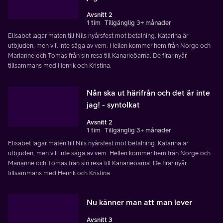
Avsnitt 2
1 tim
Tillgänglig 3+ månader
Elisabet lagar maten till Nils nyårsfest mot betalning. Katarina är
utbjuden, men vill inte säga av vem. Hellen kommer hem från Norge och
Marianne och Tomas från sin resa till Kanarieöarna. De firar nyår
tillsammans med Henrik och Kristina.
Nån ska ut härifrån och det är inte
jag! - syntolkat
Avsnitt 2
1 tim
Tillgänglig 3+ månader
Elisabet lagar maten till Nils nyårsfest mot betalning. Katarina är
utbjuden, men vill inte säga av vem. Hellen kommer hem från Norge och
Marianne och Tomas från sin resa till Kanarieöarna. De firar nyår
tillsammans med Henrik och Kristina.
Nu känner man att man lever
Avsnitt 3