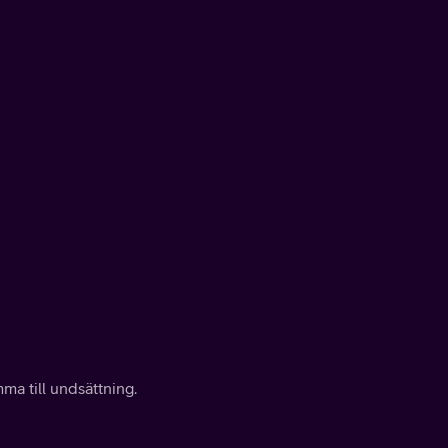
ma till undsättning.