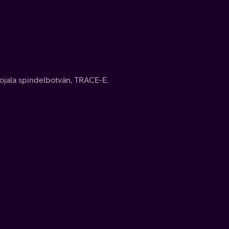
 lojala spindelbotvän, TRACE-E.