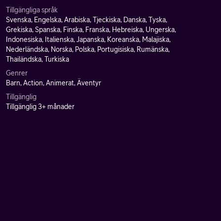
Tillgängliga språk
Svenska, Engelska, Arabiska, Tjeckiska, Danska, Tyska,
Grekiska, Spanska, Finska, Franska, Hebreiska, Ungerska,
Indonesiska, Italienska, Japanska, Koreanska, Malajiska,
Nederländska, Norska, Polska, Portugisiska, Rumänska,
Thailändska, Turkiska
Genrer
Barn, Action, Animerat, Äventyr
Tillgänglig
Tillgänglig 3+ månader