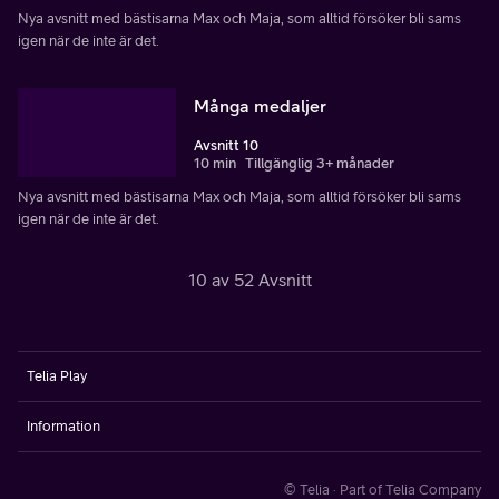
Nya avsnitt med bästisarna Max och Maja, som alltid försöker bli sams
igen när de inte är det.
Många medaljer
Avsnitt 10
10 min
Tillgänglig 3+ månader
Nya avsnitt med bästisarna Max och Maja, som alltid försöker bli sams
igen när de inte är det.
10 av 52 Avsnitt
Telia Play
Information
© Telia · Part of Telia Company