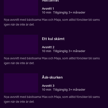
Avsnitt 1
10 min
Tillgänglig 3+ månader
Nya avsnitt med bästisarna Max och Maja, som alltid försöker bli sams
igen när de inte är det.
Ett kul skämt
Avsnitt 2
10 min
Tillgänglig 3+ månader
Nya avsnitt med bästisarna Max och Maja, som alltid försöker bli sams
igen när de inte är det.
Åsk-skurken
Avsnitt 3
10 min
Tillgänglig 3+ månader
Nya avsnitt med bästisarna Max och Maja, som alltid försöker bli sams
igen när de inte är det.