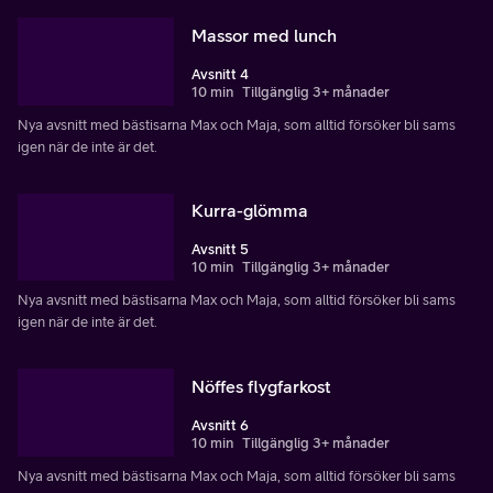
Massor med lunch
Avsnitt 4
10 min
Tillgänglig 3+ månader
Nya avsnitt med bästisarna Max och Maja, som alltid försöker bli sams
igen när de inte är det.
Kurra-glömma
Avsnitt 5
10 min
Tillgänglig 3+ månader
Nya avsnitt med bästisarna Max och Maja, som alltid försöker bli sams
igen när de inte är det.
Nöffes flygfarkost
Avsnitt 6
10 min
Tillgänglig 3+ månader
Nya avsnitt med bästisarna Max och Maja, som alltid försöker bli sams