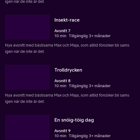
igen när de inte är det.
Insekt-race
Avsnitt 7
10 min
Tillgänglig 3+ månader
Nya avsnitt med bästisarna Max och Maja, som alltid försöker bli sams
igen när de inte är det.
Trolldrycken
Avsnitt 8
10 min
Tillgänglig 3+ månader
Nya avsnitt med bästisarna Max och Maja, som alltid försöker bli sams
igen när de inte är det.
En snöig-töig dag
Avsnitt 9
10 min
Tillgänglig 3+ månader