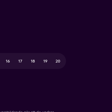
16
17
18
19
20