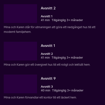
Avsnitt 2
Avsnitt 1
41 min
Tillgänglig 3+ månader
Mina och Karen står för utmaningen att göra ett nedgånget hus till ett
modernt familjehem.
Avsnitt 1
Avsnitt 2
41 min
Tillgänglig 3+ månader
Mina och Karen gör ett övergivet hus till ett roligt och lekfullt hem.
Avsnitt 9
Avsnitt 3
40 min
Tillgänglig 3+ månader
Mina och Karen förvandlar ett kontor till ett läckert hem.