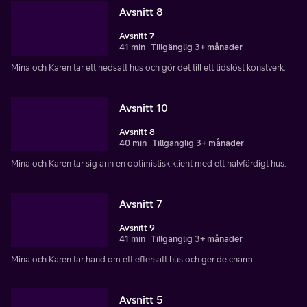
Avsnitt 8
Avsnitt 7
41 min
Tillgänglig 3+ månader
Mina och Karen tar ett nedsatt hus och gör det till ett tidslöst konstverk.
Avsnitt 10
Avsnitt 8
40 min
Tillgänglig 3+ månader
Mina och Karen tar sig ann en optimistisk klient med ett halvfärdigt hus.
Avsnitt 7
Avsnitt 9
41 min
Tillgänglig 3+ månader
Mina och Karen tar hand om ett eftersatt hus och ger de charm.
Avsnitt 5