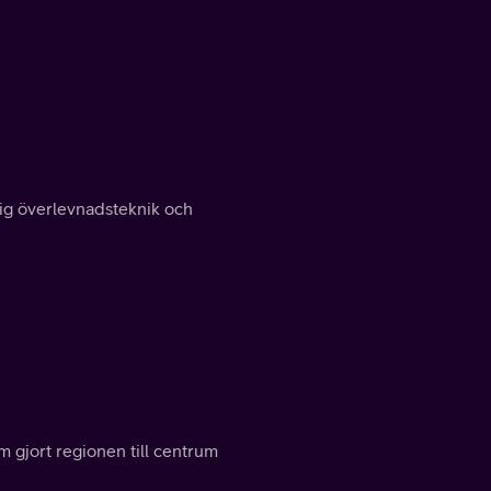
 sig överlevnadsteknik och
 gjort regionen till centrum