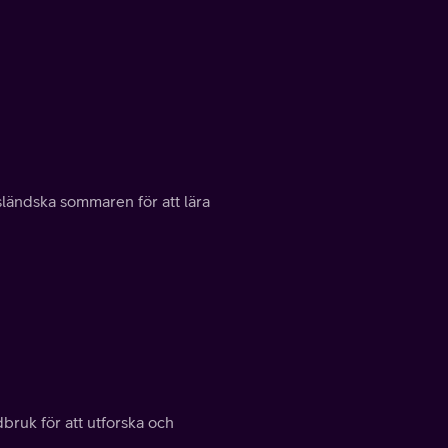
ländska sommaren för att lära
bruk för att utforska och