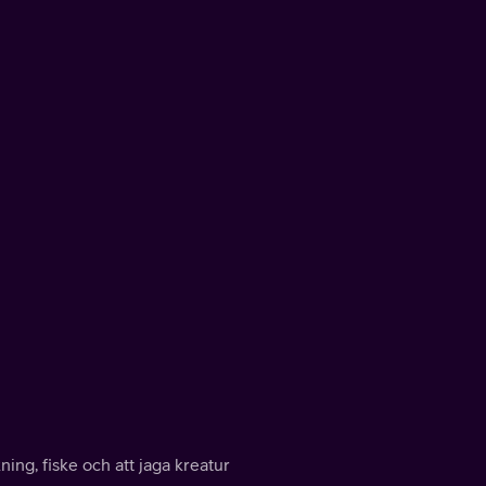
ing, fiske och att jaga kreatur