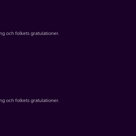
g och folkets gratulationer.
g och folkets gratulationer.