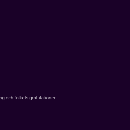
g och folkets gratulationer.