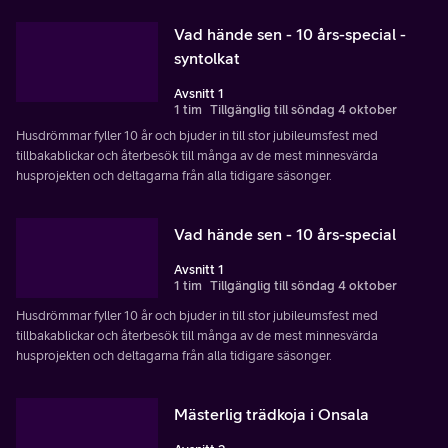
Vad hände sen - 10 års-special -
syntolkat
Avsnitt 1
1 tim
Tillgänglig till söndag 4 oktober
Husdrömmar fyller 10 år och bjuder in till stor jubileumsfest med
tillbakablickar och återbesök till många av de mest minnesvärda
husprojekten och deltagarna från alla tidigare säsonger.
Vad hände sen - 10 års-special
Avsnitt 1
1 tim
Tillgänglig till söndag 4 oktober
Husdrömmar fyller 10 år och bjuder in till stor jubileumsfest med
tillbakablickar och återbesök till många av de mest minnesvärda
husprojekten och deltagarna från alla tidigare säsonger.
Mästerlig trädkoja i Onsala