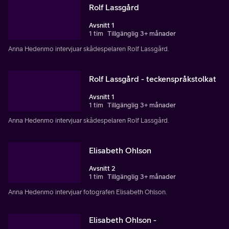
Rolf Lassgård
Avsnitt 1
1 tim
Tillgänglig 3+ månader
Anna Hedenmo intervjuar skådespelaren Rolf Lassgård.
Rolf Lassgård - teckenspråkstolkat
Avsnitt 1
1 tim
Tillgänglig 3+ månader
Anna Hedenmo intervjuar skådespelaren Rolf Lassgård.
Elisabeth Ohlson
Avsnitt 2
1 tim
Tillgänglig 3+ månader
Anna Hedenmo intervjuar fotografen Elisabeth Ohlson.
Elisabeth Ohlson -