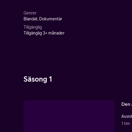
Genrer
Blandat, Dokumentär
Tillgänglig
Tillgänglig 3+ månader
Säsong 1
Den 
Avsnit
1 tim