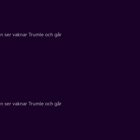
n ser vaknar Trumle och går
n ser vaknar Trumle och går