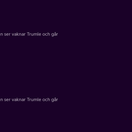
n ser vaknar Trumle och går
n ser vaknar Trumle och går