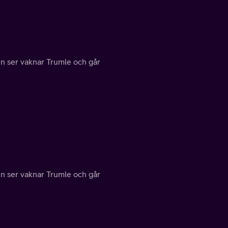
n ser vaknar Trumle och går
n ser vaknar Trumle och går