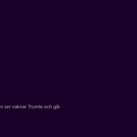
n ser vaknar Trumle och går