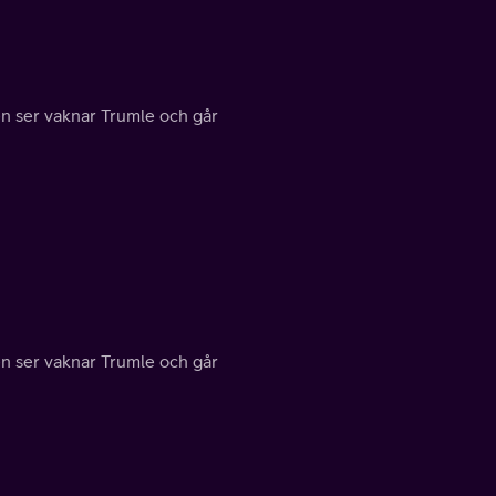
n ser vaknar Trumle och går
n ser vaknar Trumle och går