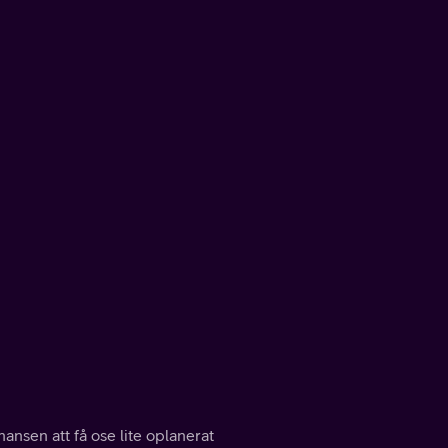
hansen att få ose lite oplanerat