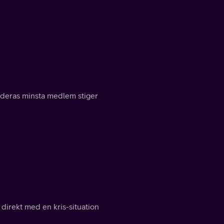
 deras minsta medlem stiger
 direkt med en kris-situation