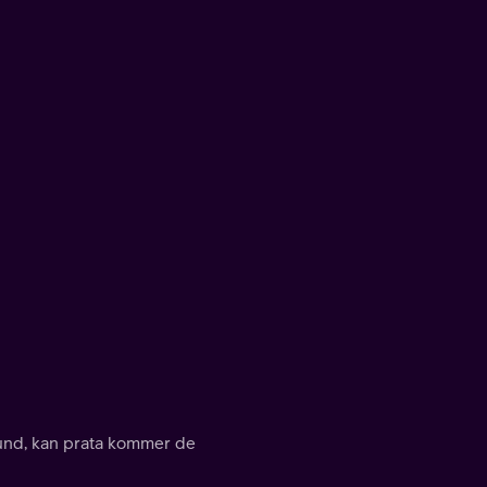
hund, kan prata kommer de