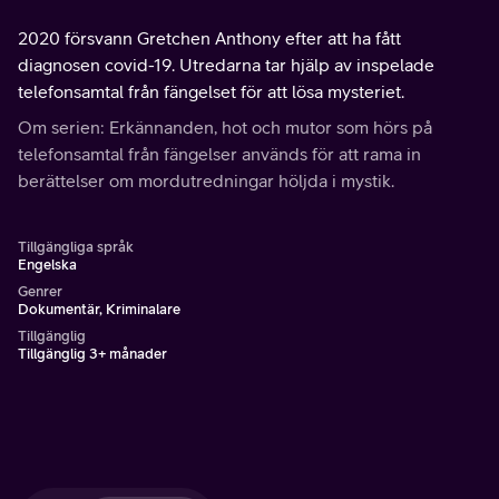
2020 försvann Gretchen Anthony efter att ha fått
diagnosen covid-19. Utredarna tar hjälp av inspelade
telefonsamtal från fängelset för att lösa mysteriet.
Om serien: Erkännanden, hot och mutor som hörs på
telefonsamtal från fängelser används för att rama in
berättelser om mordutredningar höljda i mystik.
Tillgängliga språk
Engelska
Genrer
Dokumentär, Kriminalare
Tillgänglig
Tillgänglig 3+ månader