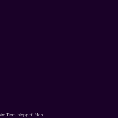
nsin: Tiomilaloppet! Men