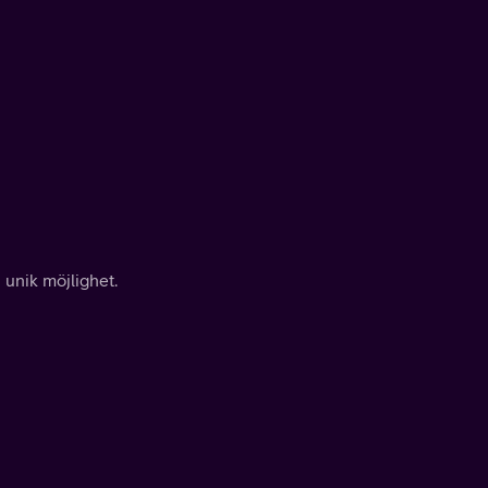
 unik möjlighet.