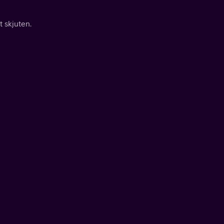
t skjuten.