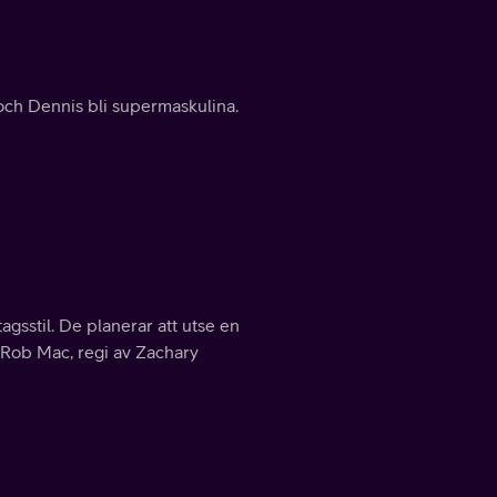
och Dennis bli supermaskulina.
agsstil. De planerar att utse en
 Rob Mac, regi av Zachary