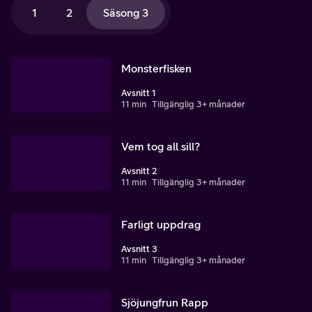
1
2
Säsong 3
Monsterfisken
Avsnitt 1
11 min
Tillgänglig 3+ månader
Vem tog all sill?
Avsnitt 2
11 min
Tillgänglig 3+ månader
Farligt uppdrag
Avsnitt 3
11 min
Tillgänglig 3+ månader
Sjöjungfrun Rapp