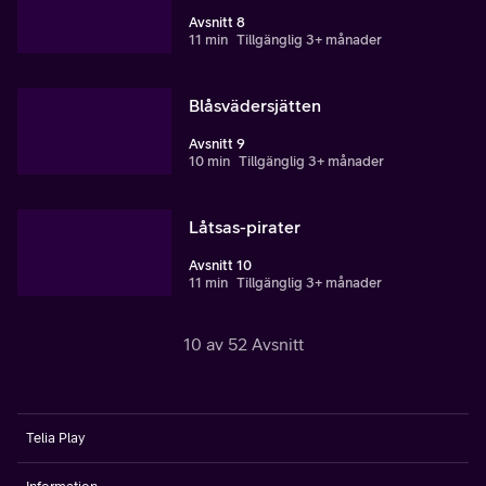
Avsnitt 8
11 min
Tillgänglig 3+ månader
Blåsvädersjätten
Avsnitt 9
10 min
Tillgänglig 3+ månader
Låtsas-pirater
Avsnitt 10
11 min
Tillgänglig 3+ månader
10 av 52 Avsnitt
Telia Play