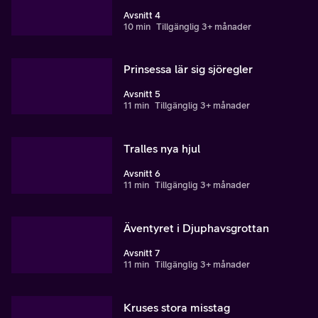
Avsnitt 4
10 min
Tillgänglig 3+ månader
Prinsessa lär sig sjöregler
Avsnitt 5
11 min
Tillgänglig 3+ månader
Tralles nya hjul
Avsnitt 6
11 min
Tillgänglig 3+ månader
Äventyret i Djuphavsgrottan
Avsnitt 7
11 min
Tillgänglig 3+ månader
Kruses stora misstag