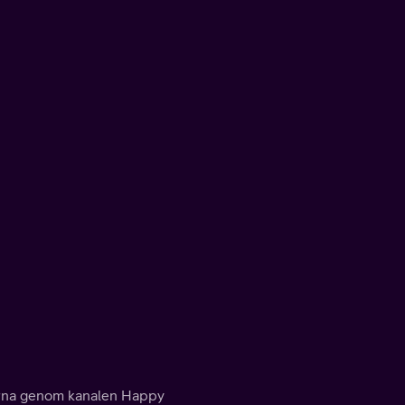
tjärna genom kanalen Happy