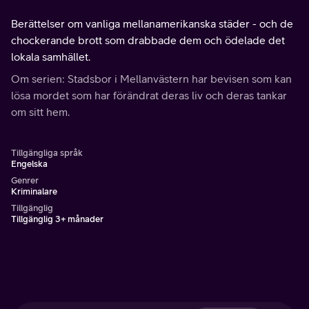
Berättelser om vanliga mellanamerikanska städer - och de
chockerande brott som drabbade dem och ödelade det
lokala samhället.
Om serien: Stadsbor i Mellanvästern har bevisen som kan
lösa mordet som har förändrat deras liv och deras tankar
om sitt hem.
Tillgängliga språk
Engelska
Genrer
Kriminalare
Tillgänglig
Tillgänglig 3+ månader