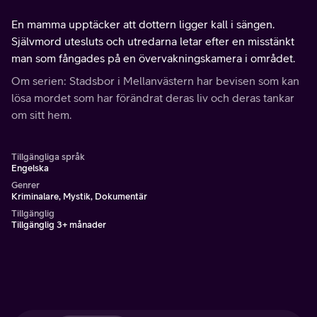
En mamma upptäcker att dottern ligger kall i sängen.
Självmord utesluts och utredarna letar efter en misstänkt
man som fångades på en övervakningskamera i området.
Om serien: Stadsbor i Mellanvästern har bevisen som kan
lösa mordet som har förändrat deras liv och deras tankar
om sitt hem.
Tillgängliga språk
Engelska
Genrer
Kriminalare, Mystik, Dokumentär
Tillgänglig
Tillgänglig 3+ månader