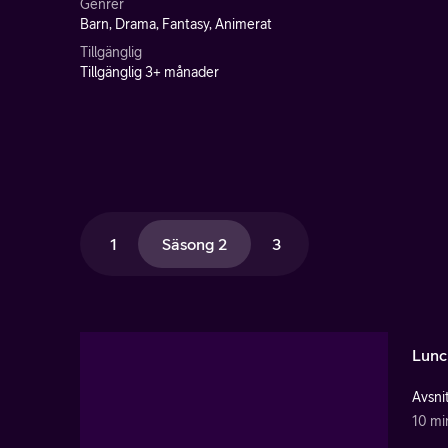
Genrer
Barn, Drama, Fantasy, Animerat
Tillgänglig
Tillgänglig 3+ månader
1
Säsong 2
3
Lunc
Avsnit
10 mi