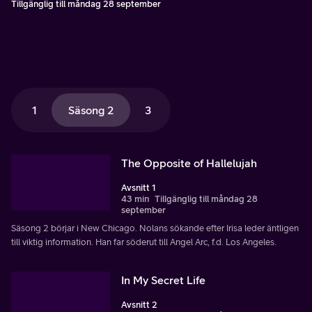
Tillgänglig till måndag 28 september
1
Säsong 2
3
The Opposite of Hallelujah
Avsnitt 1
43 min
Tillgänglig till måndag 28
september
Säsong 2 börjar i New Chicago. Nolans sökande efter Irisa leder äntligen
till viktig information. Han far söderut till Angel Arc, f.d. Los Angeles.
In My Secret Life
Avsnitt 2