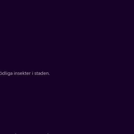
dliga insekter i staden.