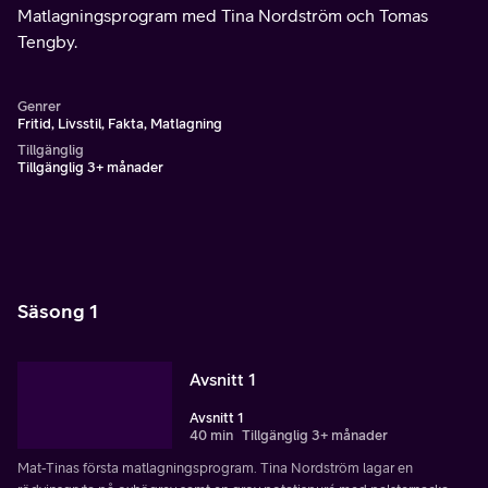
Matlagningsprogram med Tina Nordström och Tomas
Tengby.
Genrer
Fritid, Livsstil, Fakta, Matlagning
Tillgänglig
Tillgänglig 3+ månader
Säsong 1
Avsnitt 1
Avsnitt 1
40 min
Tillgänglig 3+ månader
Mat-Tinas första matlagningsprogram. Tina Nordström lagar en