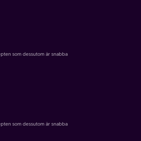
ecepten som dessutom är snabba
ecepten som dessutom är snabba