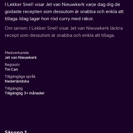
I Lekker Snel! visar Jet van Nieuwkerk varje dag dig de
godaste recepten som dessutom är snabba och enkla att
tillaga. Idag lagar hon röd curry med räkor.
Om serien: I Lekker Snel! visar Jet van Nieuwkerk läckra
recept som dessutom är snabba och enkla att tillaga.
Medverkande
Jet van Nieuwkerk
Regissör
Tin Can
Tillgängliga språk
Nederländska
Tillgänglig
Tillgänglig 3+ månader
Säsong 1