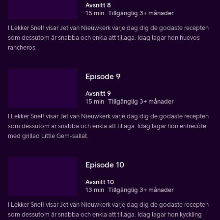
Avsnitt 8
15 min
Tillgänglig 3+ månader
I Lekker Snel! visar Jet van Nieuwkerk varje dag dig de godaste recepten
som dessutom är snabba och enkla att tillaga. Idag lagar hon huevos
rancheros.
Episode 9
Avsnitt 9
15 min
Tillgänglig 3+ månader
I Lekker Snel! visar Jet van Nieuwkerk varje dag dig de godaste recepten
som dessutom är snabba och enkla att tillaga. Idag lagar hon entrecôte
med grillad Little Gem-sallat.
Episode 10
Avsnitt 10
13 min
Tillgänglig 3+ månader
I Lekker Snel! visar Jet van Nieuwkerk varje dag dig de godaste recepten
som dessutom är snabba och enkla att tillaga. Idag lagar hon kyckling