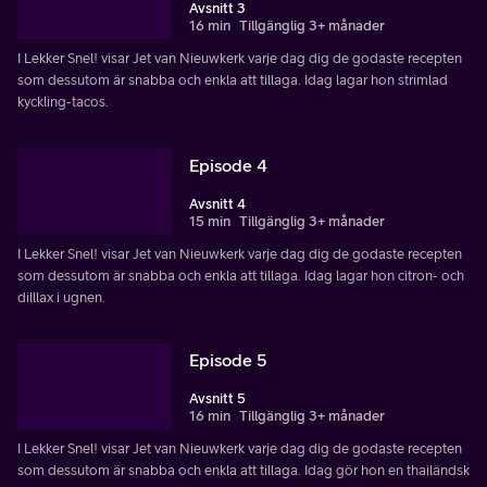
Avsnitt 3
16 min
Tillgänglig 3+ månader
I Lekker Snel! visar Jet van Nieuwkerk varje dag dig de godaste recepten
som dessutom är snabba och enkla att tillaga. Idag lagar hon strimlad
kyckling-tacos.
Episode 4
Avsnitt 4
15 min
Tillgänglig 3+ månader
I Lekker Snel! visar Jet van Nieuwkerk varje dag dig de godaste recepten
som dessutom är snabba och enkla att tillaga. Idag lagar hon citron- och
dilllax i ugnen.
Episode 5
Avsnitt 5
16 min
Tillgänglig 3+ månader
I Lekker Snel! visar Jet van Nieuwkerk varje dag dig de godaste recepten
som dessutom är snabba och enkla att tillaga. Idag gör hon en thailändsk