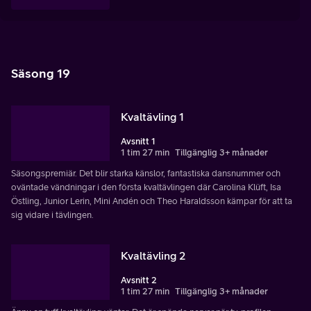
Säsong 19
Kvaltävling 1
Avsnitt 1
1 tim 27 min
Tillgänglig 3+ månader
Säsongspremiär. Det blir starka känslor, fantastiska dansnummer och
oväntade vändningar i den första kvaltävlingen där Carolina Klüft, Isa
Östling, Junior Lerin, Mini Andén och Theo Haraldsson kämpar för att ta
sig vidare i tävlingen.
Kvaltävling 2
Avsnitt 2
1 tim 27 min
Tillgänglig 3+ månader