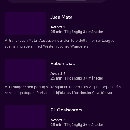
Juan Mata
Avsnitt 1
25 min
Tillgänglig 3+ månader
Vi träffar Juan Mata i Australien, där den före detta Premier League-
stjärnan nu spelar med Western Sydney Wanderers.
Ruben Dias
Avsnitt 2
25 min
Tillgänglig 3+ månader
Vi kartlägger den portugisiske stjärnan Ruben Dias väg till toppen, från
hans tidiga dagar i Portugal till hjärtat av Manchester Citys försvar.
PL Goalscorers
Avsnitt 3
25 min
Tillgänglig 3+ månader