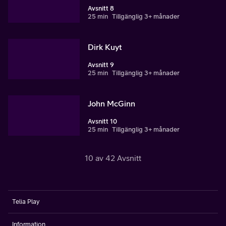
Avsnitt 8
25 min
Tillgänglig 3+ månader
Dirk Kuyt
Avsnitt 9
25 min
Tillgänglig 3+ månader
John McGinn
Avsnitt 10
25 min
Tillgänglig 3+ månader
10 av 42 Avsnitt
Telia Play
Information