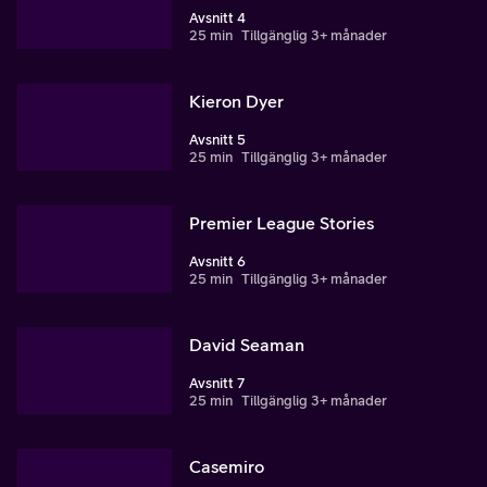
Avsnitt 4
25 min
Tillgänglig 3+ månader
Kieron Dyer
Avsnitt 5
25 min
Tillgänglig 3+ månader
Premier League Stories
Avsnitt 6
25 min
Tillgänglig 3+ månader
David Seaman
Avsnitt 7
25 min
Tillgänglig 3+ månader
Casemiro