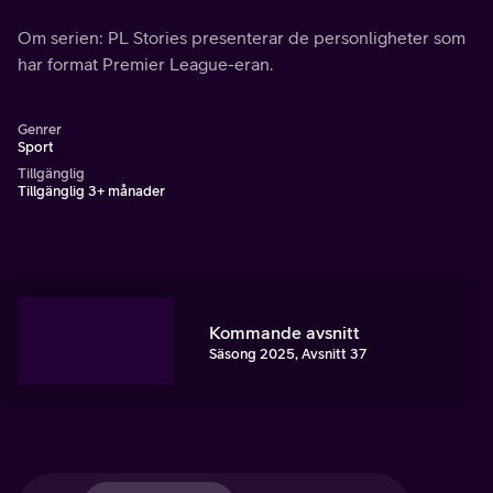
Om serien: PL Stories presenterar de personligheter som
har format Premier League-eran.
Genrer
Sport
Tillgänglig
Tillgänglig 3+ månader
Kommande avsnitt
Säsong 2025, Avsnitt 37