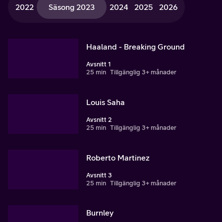
2022
Säsong 2023
2024
2025
2026
Haaland - Breaking Ground
Avsnitt 1
25 min
Tillgänglig 3+ månader
Louis Saha
Avsnitt 2
25 min
Tillgänglig 3+ månader
Roberto Martinez
Avsnitt 3
25 min
Tillgänglig 3+ månader
Burnley