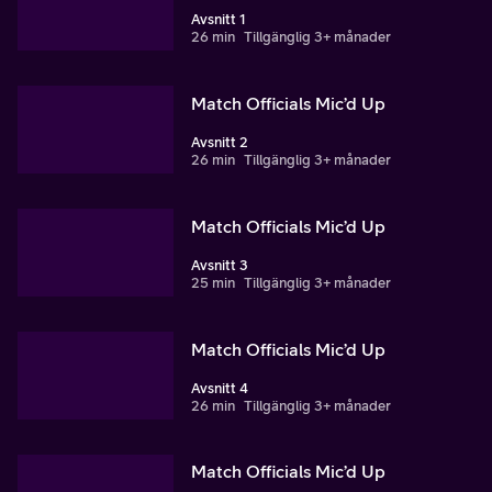
Avsnitt 1
26 min
Tillgänglig 3+ månader
Match Officials Mic’d Up
Avsnitt 2
26 min
Tillgänglig 3+ månader
Match Officials Mic’d Up
Avsnitt 3
25 min
Tillgänglig 3+ månader
Match Officials Mic’d Up
Avsnitt 4
26 min
Tillgänglig 3+ månader
Match Officials Mic’d Up