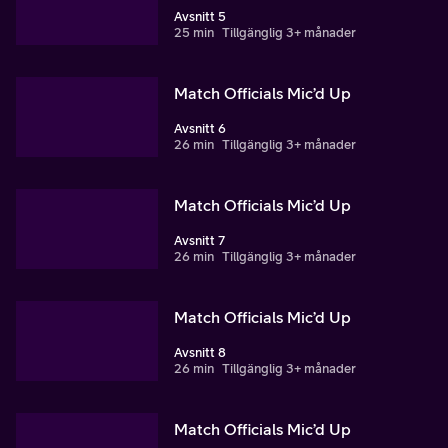
Avsnitt 5
25 min
Tillgänglig 3+ månader
Match Officials Mic’d Up
Avsnitt 6
26 min
Tillgänglig 3+ månader
Match Officials Mic’d Up
Avsnitt 7
26 min
Tillgänglig 3+ månader
Match Officials Mic’d Up
Avsnitt 8
26 min
Tillgänglig 3+ månader
Match Officials Mic’d Up