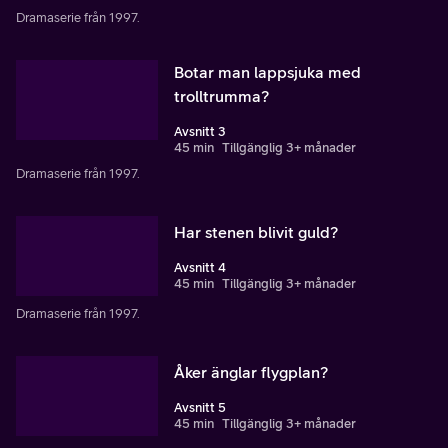
Dramaserie från 1997.
Botar man lappsjuka med
trolltrumma?
Avsnitt 3
45 min
Tillgänglig 3+ månader
Dramaserie från 1997.
Har stenen blivit guld?
Avsnitt 4
45 min
Tillgänglig 3+ månader
Dramaserie från 1997.
Åker änglar flygplan?
Avsnitt 5
45 min
Tillgänglig 3+ månader