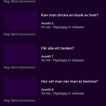
Regi: Björn Gunnarsson
Kan man dricka en klunk av livet?
Avsnitt 6
45 min
Tillgänglig 3+ månader
Regi: Björn Gunnarsson
Får alla ett tecken?
Avsnitt 7
45 min
Tillgänglig 3+ månader
Regi: Björn Gunnarsson
Hur vet man när man är hemma?
Avsnitt 8
45 min
Tillgänglig 3+ månader
Regi: Björn Gunnarsson