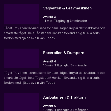
Vägvälten & Grävmaskinen
Avsnitt 3
11 min
Tillgänglig 3+ månader
Tåget Troy är en tecknad serie för barn. Tåget Troy är det snabbaste och
smartaste tåget i hela Tågstaden! Han kan förvandla sig till alla sorts
fordon med hjälpa av sin vän, Teddy.
Racerbilen & Dumpern
Avsnitt 4
10 min
Tillgänglig 3+ månader
Tåget Troy är en tecknad serie för barn. Tåget Troy är det snabbaste och
smartaste tåget i hela Tågstaden! Han kan förvandla sig till alla sorts
fordon med hjälpa av sin vän, Teddy.
Ambulansen & Traktorn
Avsnitt 5
10 min
Tillgänglig 3+ månader