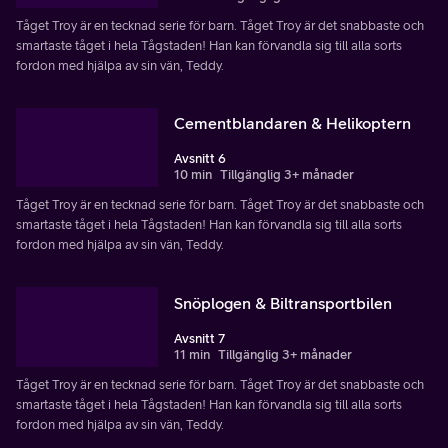
Tåget Troy är en tecknad serie för barn. Tåget Troy är det snabbaste och
smartaste tåget i hela Tågstaden! Han kan förvandla sig till alla sorts
fordon med hjälpa av sin vän, Teddy.
Cementblandaren & Helikoptern
Avsnitt 6
10 min
Tillgänglig 3+ månader
Tåget Troy är en tecknad serie för barn. Tåget Troy är det snabbaste och
smartaste tåget i hela Tågstaden! Han kan förvandla sig till alla sorts
fordon med hjälpa av sin vän, Teddy.
Snöplogen & Biltransportbilen
Avsnitt 7
11 min
Tillgänglig 3+ månader
Tåget Troy är en tecknad serie för barn. Tåget Troy är det snabbaste och
smartaste tåget i hela Tågstaden! Han kan förvandla sig till alla sorts
fordon med hjälpa av sin vän, Teddy.