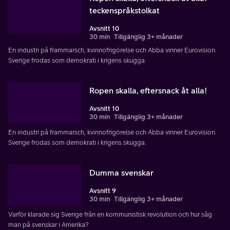
teckenspråkstolkat
Avsnitt 10
30 min
Tillgänglig 3+ månader
En industri på frammarsch, kvinnofrigörelse och Abba vinner Eurovision.
Sverige frodas som demokrati i krigens skugga.
Ropen skalla, eftersnack åt alla!
Avsnitt 10
30 min
Tillgänglig 3+ månader
En industri på frammarsch, kvinnofrigörelse och Abba vinner Eurovision.
Sverige frodas som demokrati i krigens skugga.
Dumma svenskar
Avsnitt 9
30 min
Tillgänglig 3+ månader
Varför klarade sig Sverige från en kommunistisk revolution och hur såg
man på svenskar i Amerika?