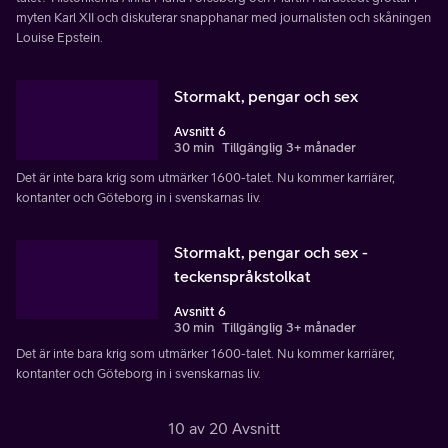
myten Karl XII och diskuterar snapphanar med journalisten och skåningen
Louise Epstein.
Stormakt, pengar och sex
Avsnitt 6
30 min
Tillgänglig 3+ månader
Det är inte bara krig som utmärker 1600-talet. Nu kommer karriärer,
kontanter och Göteborg in i svenskarnas liv.
Stormakt, pengar och sex -
teckenspråkstolkat
Avsnitt 6
30 min
Tillgänglig 3+ månader
Det är inte bara krig som utmärker 1600-talet. Nu kommer karriärer,
kontanter och Göteborg in i svenskarnas liv.
10 av 20 Avsnitt