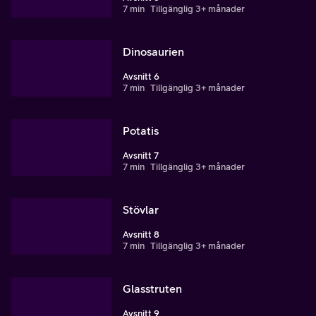
7 min
Tillgänglig 3+ månader
Dinosaurien
Avsnitt 6
7 min
Tillgänglig 3+ månader
Potatis
Avsnitt 7
7 min
Tillgänglig 3+ månader
Stövlar
Avsnitt 8
7 min
Tillgänglig 3+ månader
Glasstruten
Avsnitt 9