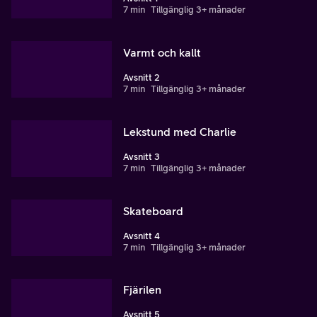
7 min
Tillgänglig 3+ månader
Varmt och kallt
Avsnitt 2
7 min
Tillgänglig 3+ månader
Lekstund med Charlie
Avsnitt 3
7 min
Tillgänglig 3+ månader
Skateboard
Avsnitt 4
7 min
Tillgänglig 3+ månader
Fjärilen
Avsnitt 5