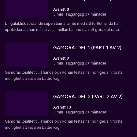
Avsnitt 8
3 min
Tillgänglig 3+ månader
En galaktisk stridande superstjärna tar itu med sitt förflutna, då han
upptäcker att han måste välja mellan hämnd och att göra det rätta.
GAMORA: DEL 1 (PART 1 AV 2)
Avsnitt 9
3 min
Tillgänglig 3+ månader
Gamoras lojalitet till Thanos och Ronan testas när hon ges sin första
möjlighet att välja en bättre väg.
GAMORA: DEL 2 (PART 2 AV 2)
Avsnitt 10
3 min
Tillgänglig 3+ månader
Gamoras lojalitet till Thanos och Ronan testas när hon ges sin första
möjlighet att välja en bättre väg.