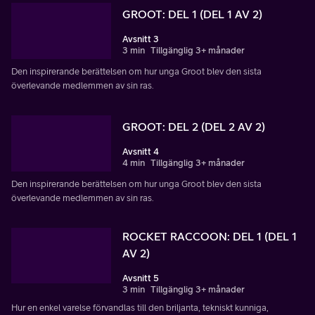
GROOT: DEL 1 (DEL 1 AV 2)
Avsnitt 3
3 min
Tillgänglig 3+ månader
Den inspirerande berättelsen om hur unga Groot blev den sista
överlevande medlemmen av sin ras.
GROOT: DEL 2 (DEL 2 AV 2)
Avsnitt 4
4 min
Tillgänglig 3+ månader
Den inspirerande berättelsen om hur unga Groot blev den sista
överlevande medlemmen av sin ras.
ROCKET RACCOON: DEL 1 (DEL 1
AV 2)
Avsnitt 5
3 min
Tillgänglig 3+ månader
Hur en enkel varelse förvandlas till den briljanta, tekniskt kunniga,