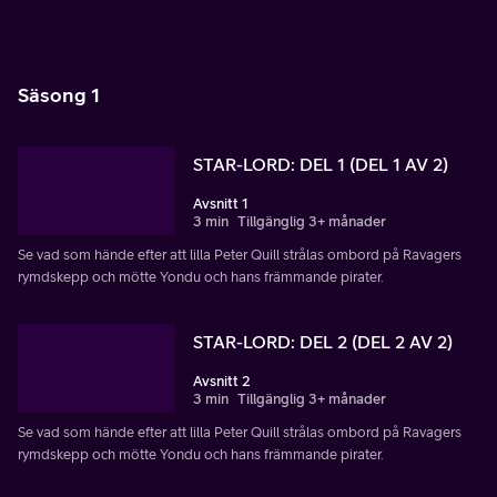
Säsong 1
STAR-LORD: DEL 1 (DEL 1 AV 2)
Avsnitt 1
3 min
Tillgänglig 3+ månader
Se vad som hände efter att lilla Peter Quill strålas ombord på Ravagers
rymdskepp och mötte Yondu och hans främmande pirater.
STAR-LORD: DEL 2 (DEL 2 AV 2)
Avsnitt 2
3 min
Tillgänglig 3+ månader
Se vad som hände efter att lilla Peter Quill strålas ombord på Ravagers
rymdskepp och mötte Yondu och hans främmande pirater.