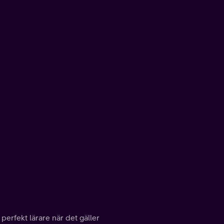
 perfekt lärare när det gäller