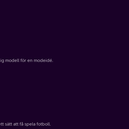
nlig modell för en modeidé.
 sätt att få spela fotboll.