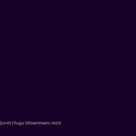
ldjuret Hugo tillsammans med