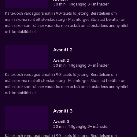
30 min
Tillgänglig 3+ månader
Kärlek och vardagsdramatik i 90-talets följetong. Berättelsen om
människorna runt ett storstadstorg - Malmtorget. Storstad berättar om
människor som känner varandra men också om storstadens anonymitet
och kontaktlöshet.
Avsnitt 2
Avsnitt 2
30 min
Tillgänglig 3+ månader
Kärlek och vardagsdramatik i 90-talets följetong. Berättelsen om
människorna runt ett storstadstorg - Malmtorget. Storstad berättar om
människor som känner varandra men också om storstadens anonymitet
och kontaktlöshet.
Avsnitt 3
Avsnitt 3
30 min
Tillgänglig 3+ månader
Kärlek och vardagsdramatik i 90-talets följetong. Berättelsen om