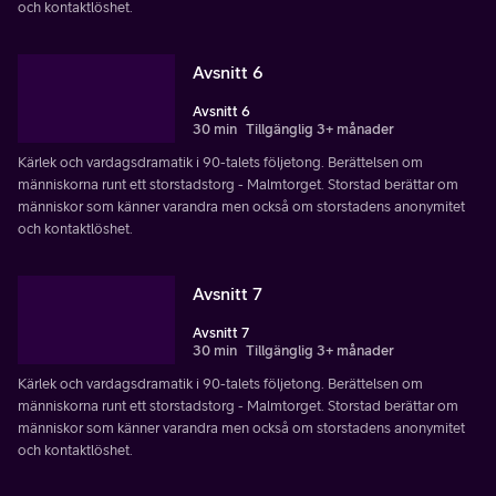
och kontaktlöshet.
Avsnitt 6
Avsnitt 6
30 min
Tillgänglig 3+ månader
Kärlek och vardagsdramatik i 90-talets följetong. Berättelsen om
människorna runt ett storstadstorg - Malmtorget. Storstad berättar om
människor som känner varandra men också om storstadens anonymitet
och kontaktlöshet.
Avsnitt 7
Avsnitt 7
30 min
Tillgänglig 3+ månader
Kärlek och vardagsdramatik i 90-talets följetong. Berättelsen om
människorna runt ett storstadstorg - Malmtorget. Storstad berättar om
människor som känner varandra men också om storstadens anonymitet
och kontaktlöshet.