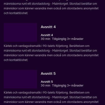
människorna runt ett storstadstorg - Malmtorget. Storstad berättar om
människor som känner varandra men också om storstadens anonymitet
och kontaktlöshet.
Avsnitt 4
Avsnitt 4
30 min
Tillgänglig 3+ månader
Kärlek och vardagsdramatik i 90-talets följetong. Berättelsen om
människorna runt ett storstadstorg - Malmtorget. Storstad berättar om
människor som känner varandra men också om storstadens anonymitet
och kontaktlöshet.
Avsnitt 5
Avsnitt 5
30 min
Tillgänglig 3+ månader
Kärlek och vardagsdramatik i 90-talets följetong. Berättelsen om
människorna runt ett storstadstorg - Malmtorget. Storstad berättar om
människor som känner varandra men också om storstadens anonymitet