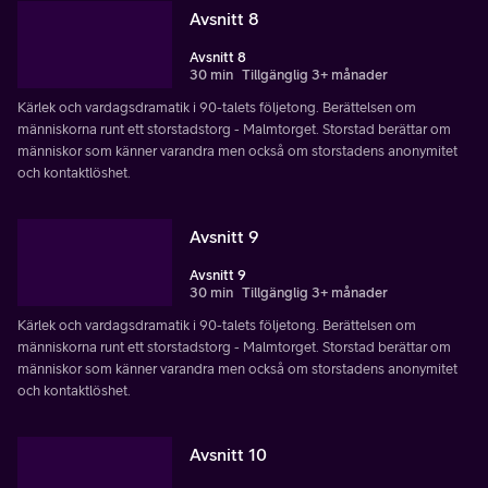
Avsnitt 8
Avsnitt 8
30 min
Tillgänglig 3+ månader
Kärlek och vardagsdramatik i 90-talets följetong. Berättelsen om
människorna runt ett storstadstorg - Malmtorget. Storstad berättar om
människor som känner varandra men också om storstadens anonymitet
och kontaktlöshet.
Avsnitt 9
Avsnitt 9
30 min
Tillgänglig 3+ månader
Kärlek och vardagsdramatik i 90-talets följetong. Berättelsen om
människorna runt ett storstadstorg - Malmtorget. Storstad berättar om
människor som känner varandra men också om storstadens anonymitet
och kontaktlöshet.
Avsnitt 10