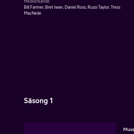
Medverkande
Bill Farmer, Bret Iwan, Daniel Ross, Russi Taylor, Tress
MacNeile
Säsong 1
Muss