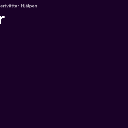
ertvättar-Hjälpen
r