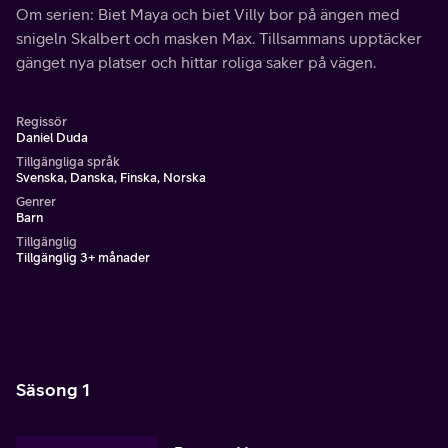
Om serien: Biet Maya och biet Villy bor på ängen med
snigeln Skalbert och masken Max. Tillsammans upptäcker
gänget nya platser och hittar roliga saker på vägen.
Regissör
Daniel Duda
Tillgängliga språk
Svenska, Danska, Finska, Norska
Genrer
Barn
Tillgänglig
Tillgänglig 3+ månader
Säsong 1