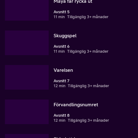
Maya får rycka ut
Avsnitt 5
11 min
Tillgänglig 3+ månader
Skuggspel
Avsnitt 6
11 min
Tillgänglig 3+ månader
Varelsen
Avsnitt 7
12 min
Tillgänglig 3+ månader
Förvandlingsnumret
Avsnitt 8
12 min
Tillgänglig 3+ månader