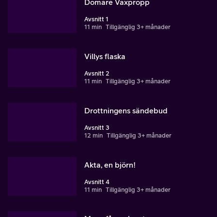
Domare Vaxpropp
Avsnitt 1
11 min
Tillgänglig 3+ månader
Villys flaska
Avsnitt 2
11 min
Tillgänglig 3+ månader
Drottningens sändebud
Avsnitt 3
12 min
Tillgänglig 3+ månader
Akta, en björn!
Avsnitt 4
11 min
Tillgänglig 3+ månader