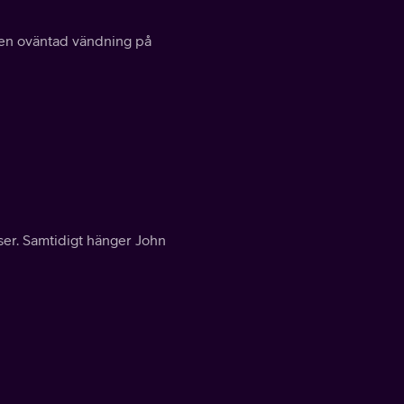
 en oväntad vändning på
ser. Samtidigt hänger John