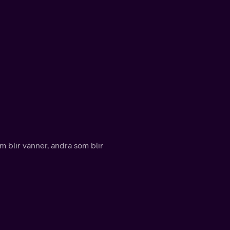
 blir vänner, andra som blir