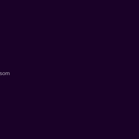
r som