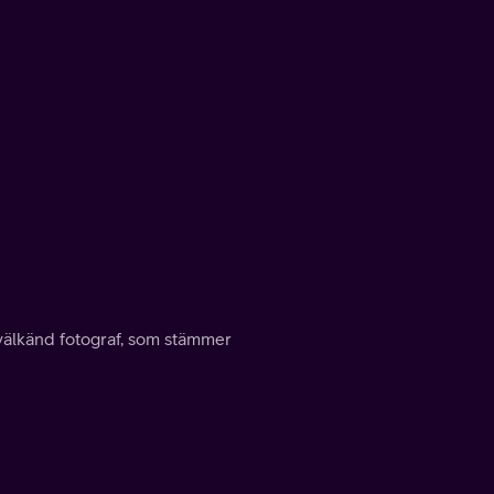
välkänd fotograf, som stämmer