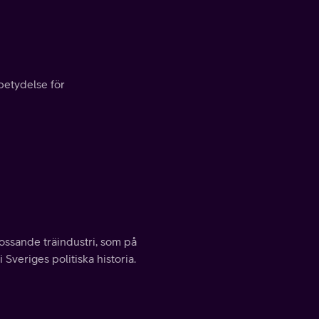
betydelse för
ossande träindustri, som på
 Sveriges politiska historia.