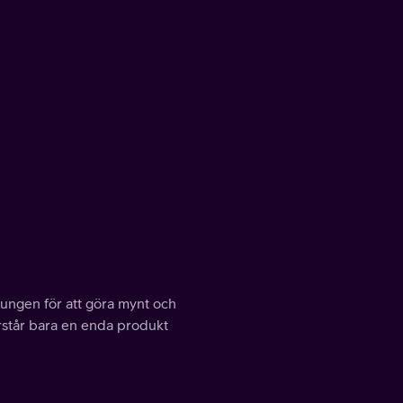
kungen för att göra mynt och
erstår bara en enda produkt